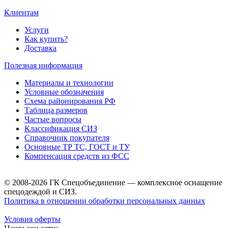
Клиентам
Услуги
Как купить?
Доставка
Полезная информация
Материалы и технологии
Условные обозначения
Схема районирования РФ
Таблица размеров
Частые вопросы
Классификация СИЗ
Справочник покупателя
Основные ТР ТС, ГОСТ и ТУ
Компенсация средств из ФСС
© 2008-2026 ГК Спецобъединение — комплексное оснащение
спецодеждой и СИЗ.
Политика в отношении обработки персональных данных
Условия оферты