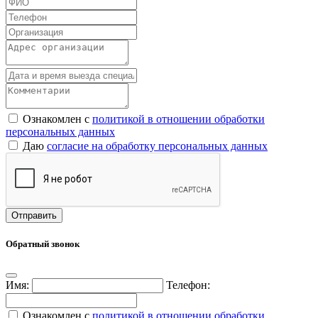
Ознакомлен с
политикой в отношении обработки
персональных данных
Даю
согласие на обработку персональных данных
Обратный звонок
Имя:
Телефон:
Ознакомлен с
политикой в отношении обработки