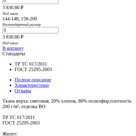
3 830.80 ₽
Под заказ
144-148, 158-200
Нестандартный размер
3 830.80 ₽
Под заказ
В корзину
Стандарты
ТР ТС 017/2011
ГОСТ 25295-2003
Полное описание
Характеристики
Отзывы
Ткань верха: смесовая, 20% хлопок, 80% полиэфир,плотность
200 г/м², отделка ВО
ТР ТС 017/2011
ГОСТ 25295-2003
Жилет: