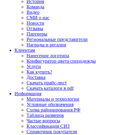
История
Команда
Видео
СМИ о нас
Новости
Отзывы
Партнеры
Региональные представители
Награды и регалии
Клиентам
Нанесение логотипа
Конфигуратор цвета спецодежды
Услуги
Как купить?
Доставка
Скачать прайс-лист
Скачать каталоги в pdf
Информация
Материалы и технологии
Условные обозначения
Схема районирования РФ
Таблица размеров
Частые вопросы
Классификация СИЗ
Справочник покупателя