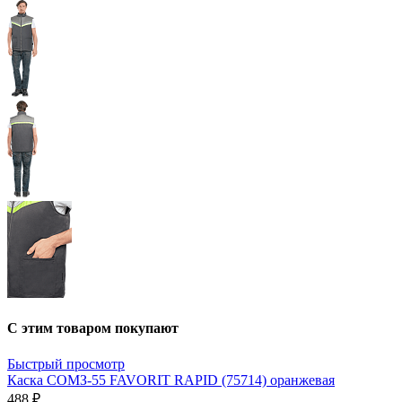
С этим товаром покупают
Быстрый просмотр
Каска СОМЗ-55 FAVORIT RAPID (75714) оранжевая
488 ₽