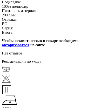
Подкладка:
100% полиэфир
Плотность материала:
200 г/м2
Отделка:
ВО
Серия:
Вьюга
Чтобы оставить отзыв о товаре необходимо
авторизоваться
на сайте
Нет отзывов
Рекомендации по уходу