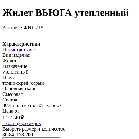
Жилет ВЬЮГА утепленный
Артикул:
ЖИЛ 415
Характеристики
Посмотреть все
Вид изделия:
Жилет
Назначение:
утепленный
Цвет:
темно-серый/серый
Основная ткань:
Смесовая
Состав:
80% полиэфир, 20% хлопок
Цена от
1 915.40
₽
Таблица размеров
Выбрать размер и количество
80-84, 158-200