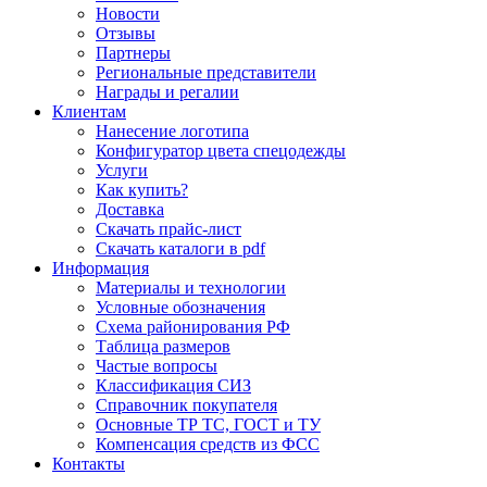
Новости
Отзывы
Партнеры
Региональные представители
Награды и регалии
Клиентам
Нанесение логотипа
Конфигуратор цвета спецодежды
Услуги
Как купить?
Доставка
Скачать прайс-лист
Скачать каталоги в pdf
Информация
Материалы и технологии
Условные обозначения
Схема районирования РФ
Таблица размеров
Частые вопросы
Классификация СИЗ
Справочник покупателя
Основные ТР ТС, ГОСТ и ТУ
Компенсация средств из ФСС
Контакты