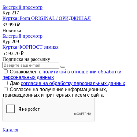
Быстрый просмотр
Кур 217
Куртка iForm ORIGINAL / ОРИДЖИНАЛ
33 990 ₽
Новинка
Быстрый просмотр
Кур 209
Куртка ФОРПОСТ зимняя
5 593.70 ₽
Подписка на рассылку
Ознакомлен с
политикой в отношении обработки
персональных данных
Даю
согласие на обработку персональных данных
Согласен на получение информационных,
транзакционных и триггерных писем с сайта
Каталог