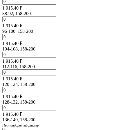
1 915.40 ₽
88-92, 158-200
1 915.40 ₽
96-100, 158-200
1 915.40 ₽
104-108, 158-200
1 915.40 ₽
112-116, 158-200
1 915.40 ₽
120-124, 158-200
1 915.40 ₽
128-132, 158-200
1 915.40 ₽
136-140, 158-200
Нестандартный размер