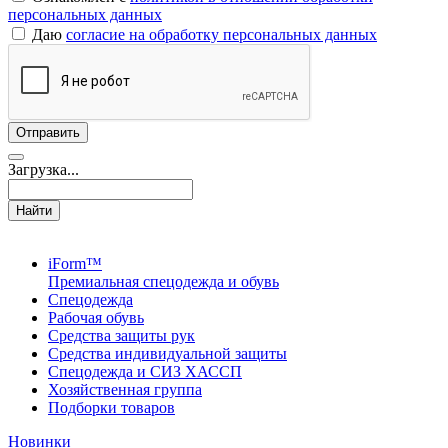
персональных данных
Даю
согласие на обработку персональных данных
Загрузка...
Найти
iForm™
Премиальная спецодежда и обувь
Спецодежда
Рабочая обувь
Средства защиты рук
Средства индивидуальной защиты
Спецодежда и СИЗ ХАССП
Хозяйственная группа
Подборки товаров
Новинки